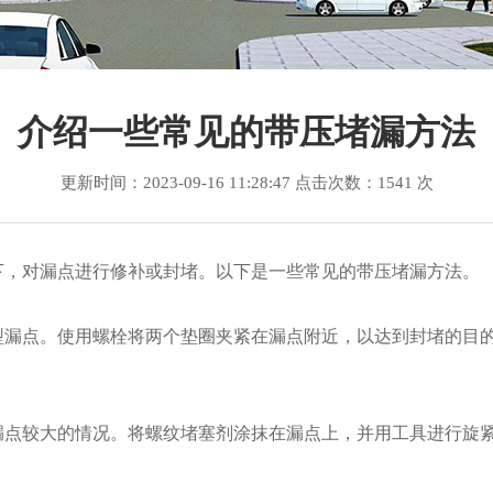
销售各个型号卡具
介绍一些常见的带压堵漏方法
更新时间：2023-09-16 11:28:47 点击次数：1541 次
下，对漏点进行修补或封堵。以下是一些常见的带压堵漏方法。
小型漏点。使用螺栓将两个垫圈夹紧在漏点附近，以达到封堵的目
的漏点较大的情况。将螺纹堵塞剂涂抹在漏点上，并用工具进行旋