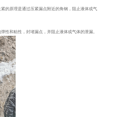
夹紧的原理是通过压紧漏点附近的角钢，阻止液体或气
的弹性和粘性，封堵漏点，并阻止液体或气体的泄漏。