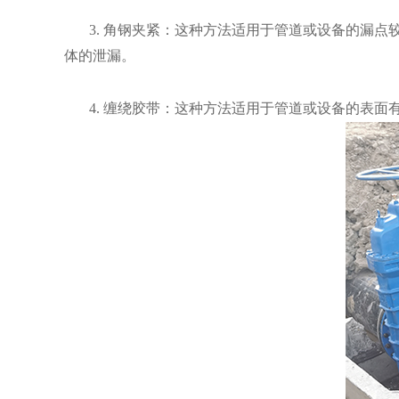
3. 角钢夹紧：这种方法适用于管道或设备的漏
体的泄漏。
4. 缠绕胶带：这种方法适用于管道或设备的表