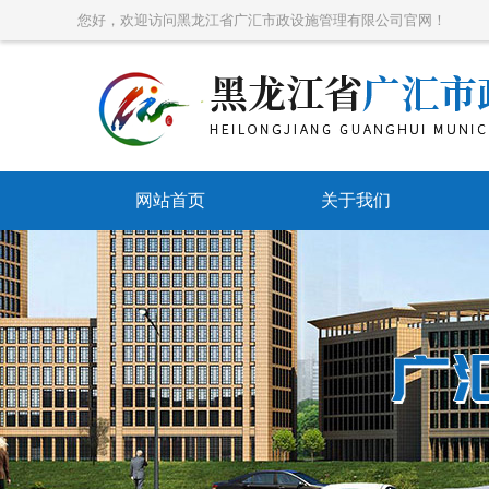
您好，欢迎访问黑龙江省广汇市政设施管理有限公司官网！
网站首页
关于我们