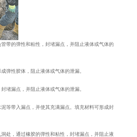
色管带的弹性和粘性，封堵漏点，并阻止液体或气体的
形成弹性胶体，阻止液体或气体的泄漏。
，封堵漏点，并阻止液体或气体的泄漏。
水泥等带入漏点，并使其充满漏点。填充材料可形成封
孔洞处，通过橡胶的弹性和粘性，封堵漏点，并阻止液