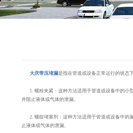
大庆带压堵漏
是指在管道或设备正常运行的状态
1. 螺栓夹紧：这种方法适用于管道或设备中的
并阻止液体或气体的泄漏。
2. 螺纹堵塞剂：这种方法适用于管道或设备中
止液体或气体的泄漏。