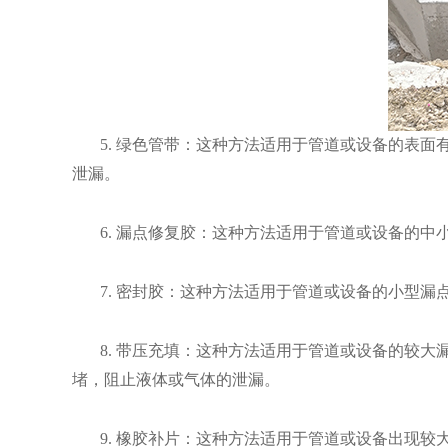
5. 绿色管带：这种方法适用于管道或设备的表
泄漏。
6. 漏点修复胶：这种方法适用于管道或设备的
7. 密封胶：这种方法适用于管道或设备的小型
8. 带压充填：这种方法适用于管道或设备的较
堵，阻止液体或气体的泄漏。
9. 橡胶补片：这种方法适用于管道或设备出现