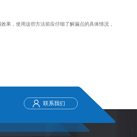
漏效果，使用这些方法前应仔细了解漏点的具体情况，
联系我们