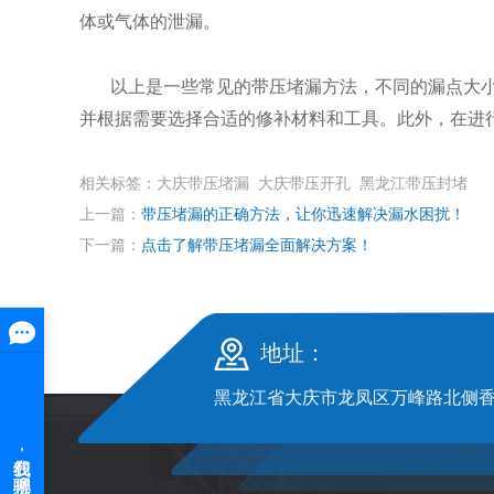
体或气体的泄漏。
以上是一些常见的带压堵漏方法，不同的漏点大
并根据需要选择合适的修补材料和工具。此外，在进
相关标签：大庆带压堵漏 大庆带压开孔 黑龙江带压封堵
上一篇：
带压堵漏的正确方法，让你迅速解决漏水困扰！
下一篇：
点击了解带压堵漏全面解决方案！
地址：
黑龙江省大庆市龙凤区万峰路北侧香槟